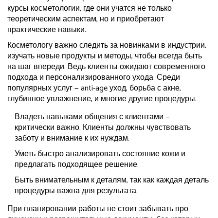
курсы косметологии, где они учатся не только
теоретическим аспектам, но и приобретают
практические навыки.
Косметологу важно следить за новинками в индустрии,
изучать новые продукты и методы, чтобы всегда быть
на шаг впереди. Ведь клиенты ожидают современного
подхода и персонализированного ухода. Среди
популярных услуг — anti-age уход, борьба с акне,
глубинное увлажнение, и многие другие процедуры.
Владеть навыками общения с клиентами —
критически важно. Клиенты должны чувствовать
заботу и внимание к их нуждам.
Уметь быстро анализировать состояние кожи и
предлагать подходящее решение.
Быть внимательным к деталям, так как каждая деталь
процедуры важна для результата.
При планировании работы не стоит забывать про