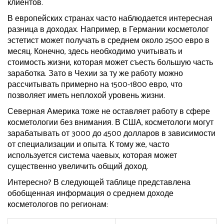
клиентов.
В европейских странах часто наблюдается интересная
разница в доходах. Например, в Германии косметолог
эстетист может получать в среднем около 2500 евро в
месяц. Конечно, здесь необходимо учитывать и
стоимость жизни, которая может съесть большую часть
заработка. Зато в Чехии за ту же работу можно
рассчитывать примерно на 1500-1800 евро, что
позволяет иметь неплохой уровень жизни.
Северная Америка тоже не оставляет работу в сфере
косметологии без внимания. В США, косметологи могут
зарабатывать от 3000 до 4500 долларов в зависимости
от специализации и опыта. К тому же, часто
используется система чаевых, которая может
существенно увеличить общий доход.
Интересно? В следующей таблице представлена
обобщенная информация о среднем доходе
косметологов по регионам: