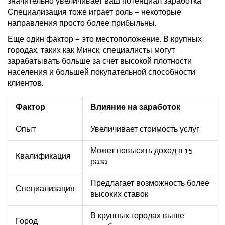
значительно увеличивает ваш потенциал заработка.
Специализация тоже играет роль — некоторые
направления просто более прибыльны.
Еще один фактор — это местоположение. В крупных
городах, таких как Минск, специалисты могут
зарабатывать больше за счет высокой плотности
населения и большей покупательной способности
клиентов.
Фактор
Влияние на заработок
Опыт
Увеличивает стоимость услуг
Может повысить доход в 1.5
Квалификация
раза
Предлагает возможность более
Специализация
высоких ставок
В крупных городах выше
Город