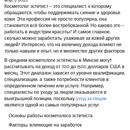
апр, 5 2025
Косметолог эстетист — это специалист, к которому
обращаются, чтобы поддерживать сияние и здоровье
кожи. Эта профессия не просто популярна, она
становится всё более востребованной. Но каково это —
работать в индустрии красоты? И самое главное,
сколько можно заработать, ухаживая за кожей других
людей? Интересно, что на величину дохода влияют не
только навыки и опыт, но и множество других факторов.
В среднем косметологи эстетисты в Минске могут
рассчитывать на доход от 700 до 1500 долларов США в
месяц. Этот диапазон зависит от уровня квалификации,
специализации, а также потребности клиентов в
определенном лечении или услуге. Например,
специалисты по уходу за лицом оказываются в
выигрышной позиции, поскольку
уход за лицом
является одной из самых популярных услуг.
Основы работы косметолога эстетиста
Факторы, влияющие на заработок