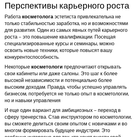
Перспективы карьерного роста
Работа
косметолога
эстетиста привлекательна не
только стабильностью заработка, но и возможностями
для развития. Один из самых явных путей карьерного
роста — это повышение квалификации. Посещая
специализированные курсы и семинары, можно
освоить новые техники, которые повысят вашу
конкурентоспособность.
Некоторые
косметологи
предпочитают открывать
свои кабинеты или даже салоны. Это шаг к более
высокой независимости и потенциально более
высоким доходам. Правда, чтобы успешно управлять
бизнесом, потребуется не только опыт в косметологии,
но и навыки управления
И еще один вариант для амбициозных — переход в
сферу тренерства. Став инструктором по косметологии,
вы сможете делиться своим опытом с новичками и во
многом формировать будущее индустрии. Это