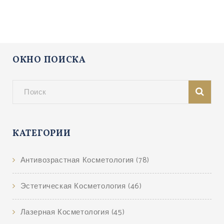
ОКНО ПОИСКА
КАТЕГОРИИ
Антивозрастная Косметология
(78)
Эстетическая Косметология
(46)
Лазерная Косметология
(45)