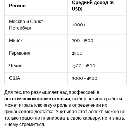
Средний доход (в
Регион
USD)
Москва и Санкт-
2000+
Петербург
Минск
700 - 1500
Германия
2500
Чехия
1500 - 1800
США
3000 - 4500
Для тех, кто размышляет над профессией в
эстетической косметологии
, выбор региона работы
может играть ключевую роль в определении их
финансового достатка. Учитывая этот аспект, можно не
только грамотно планировать свою карьеру, но и знать,
к чему стремиться.