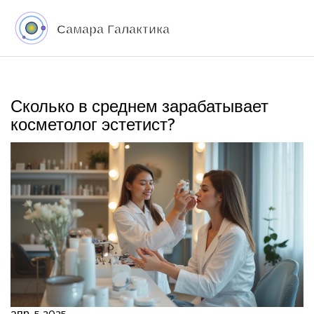
Сколько в среднем зарабатывает
косметолог эстетист?