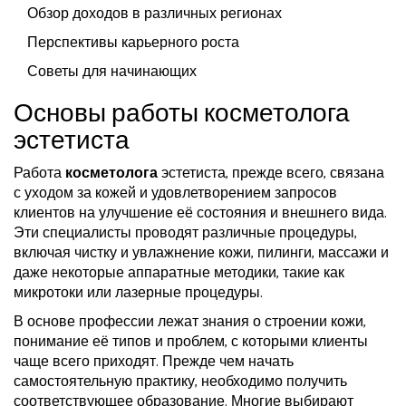
Обзор доходов в различных регионах
Перспективы карьерного роста
Советы для начинающих
Основы работы косметолога
эстетиста
Работа
косметолога
эстетиста, прежде всего, связана
с уходом за кожей и удовлетворением запросов
клиентов на улучшение её состояния и внешнего вида.
Эти специалисты проводят различные процедуры,
включая чистку и увлажнение кожи, пилинги, массажи и
даже некоторые аппаратные методики, такие как
микротоки или лазерные процедуры.
В основе профессии лежат знания о строении кожи,
понимание её типов и проблем, с которыми клиенты
чаще всего приходят. Прежде чем начать
самостоятельную практику, необходимо получить
соответствующее образование. Многие выбирают