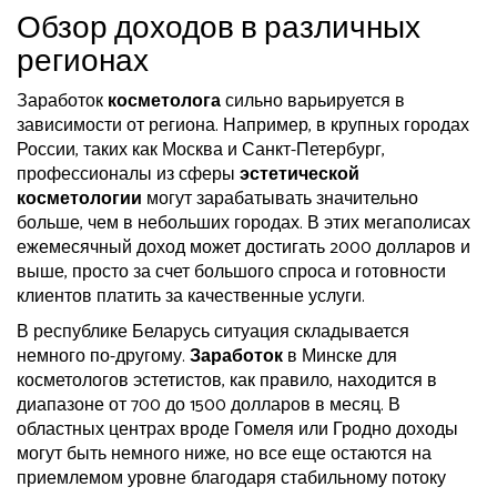
Обзор доходов в различных
регионах
Заработок
косметолога
сильно варьируется в
зависимости от региона. Например, в крупных городах
России, таких как Москва и Санкт-Петербург,
профессионалы из сферы
эстетической
косметологии
могут зарабатывать значительно
больше, чем в небольших городах. В этих мегаполисах
ежемесячный доход может достигать 2000 долларов и
выше, просто за счет большого спроса и готовности
клиентов платить за качественные услуги.
В республике Беларусь ситуация складывается
немного по-другому.
Заработок
в Минске для
косметологов эстетистов, как правило, находится в
диапазоне от 700 до 1500 долларов в месяц. В
областных центрах вроде Гомеля или Гродно доходы
могут быть немного ниже, но все еще остаются на
приемлемом уровне благодаря стабильному потоку