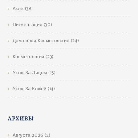
Акне
(38)
Пигментация
(30)
Домашняя Косметология
(24)
Косметология
(23)
Уход За Лицом
(15)
Уход За Кожей
(14)
АРХИВЫ
Августа 2026
(2)