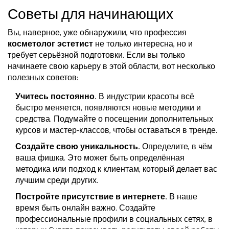
Советы для начинающих
Вы, наверное, уже обнаружили, что профессия
косметолог эстетист
не только интересна, но и
требует серьёзной подготовки. Если вы только
начинаете свою карьеру в этой области, вот несколько
полезных советов:
Учитесь постоянно.
В индустрии красоты всё
быстро меняется, появляются новые методики и
средства. Подумайте о посещении дополнительных
курсов и мастер-классов, чтобы оставаться в тренде.
Создайте свою уникальность.
Определите, в чём
ваша фишка. Это может быть определённая
методика или подход к клиентам, который делает вас
лучшим среди других.
Постройте присутствие в интернете.
В наше
время быть онлайн важно. Создайте
профессиональные профили в социальных сетях, в