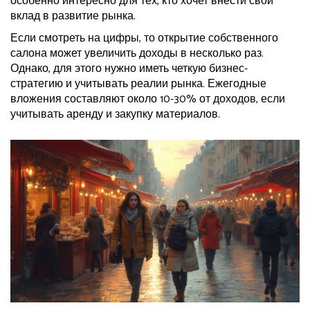
особенно интересно для тех, кто хочет внести свой
вклад в развитие рынка.
Если смотреть на цифры, то открытие собственного
салона может увеличить доходы в несколько раз.
Однако, для этого нужно иметь четкую бизнес-
стратегию и учитывать реалии рынка. Ежегодные
вложения составляют около 10-30% от доходов, если
учитывать аренду и закупку материалов.