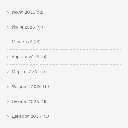
Июля 2026
(12)
Июня 2026
(15)
Мая 2026
(16)
Апреля 2026
(11)
Марта 2026
(12)
Февраля 2026
(11)
Января 2026
(11)
Декабря 2025
(12)