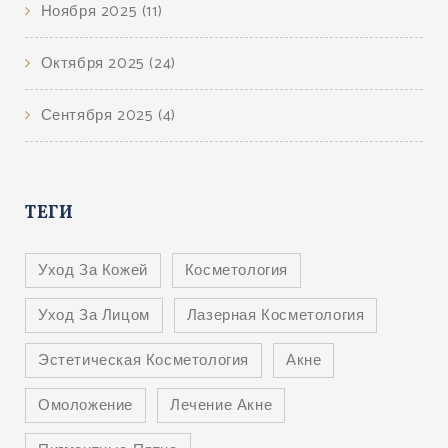
Ноября 2025
(11)
Октября 2025
(24)
Сентября 2025
(4)
ТЕГИ
Уход За Кожей
Косметология
Уход За Лицом
Лазерная Косметология
Эстетическая Косметология
Акне
Омоложение
Лечение Акне