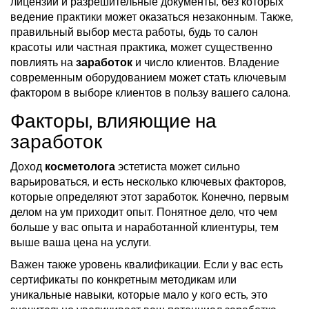
лицензии и разрешительные документы, без которых
ведение практики может оказаться незаконным. Также,
правильный выбор места работы, будь то салон
красоты или частная практика, может существенно
повлиять на
заработок
и число клиентов. Владение
современным оборудованием может стать ключевым
фактором в выборе клиентов в пользу вашего салона.
Факторы, влияющие на
заработок
Доход
косметолога
эстетиста может сильно
варьироваться, и есть несколько ключевых факторов,
которые определяют этот заработок. Конечно, первым
делом на ум приходит опыт. Понятное дело, что чем
больше у вас опыта и наработанной клиентуры, тем
выше ваша цена на услуги.
Важен также уровень квалификации. Если у вас есть
сертификаты по конкретным методикам или
уникальные навыки, которые мало у кого есть, это