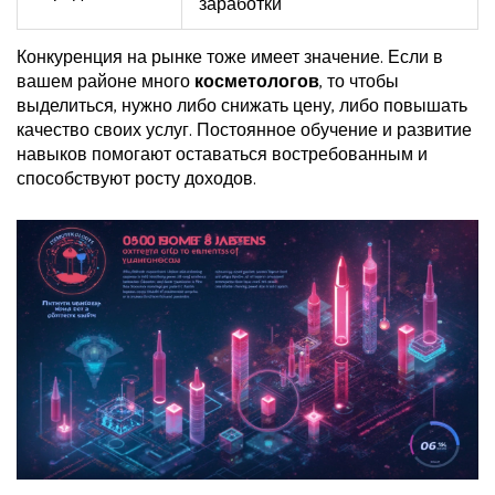
заработки
Конкуренция на рынке тоже имеет значение. Если в
вашем районе много
косметологов
, то чтобы
выделиться, нужно либо снижать цену, либо повышать
качество своих услуг. Постоянное обучение и развитие
навыков помогают оставаться востребованным и
способствуют росту доходов.