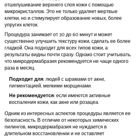
отшелушивание верхнего слоя кожи с помощью
микрокристаллов. Это не только удаляет мертвые
клетки, но и стимулирует образование новых, более
упругих клеток.
Процедура занимает от 30 до 60 минут и может
существенно улучшить текстуру кожи, сделать ее более
гладкой. Она подходит для всех типов кожи, а
результаты видны почти сразу. Однако стоит учитывать,
что микродермабразия рекомендуется не чаще одного
раза в месяц.
Подходит для:
людей с шрамами от акне,
пигментацией, мелкими морщинами.
Не рекомендуется:
если имеются активные
воспаления кожи, как акне или розацеа.
Одним из интересных аспектов процедуры является ее
безопасность. В отличие от некоторых химических
пилингов, микродермабразия не нуждается в
длительном восстановлении и не оставляет