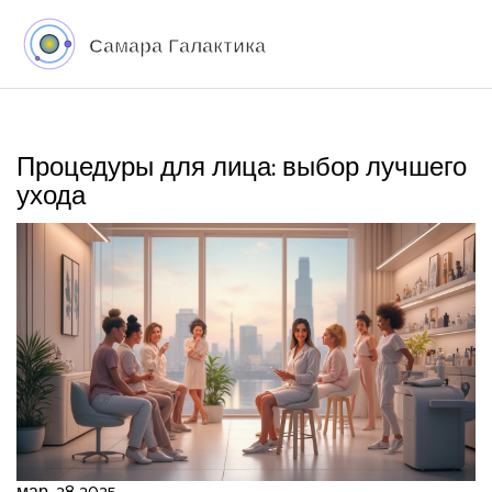
Процедуры для лица: выбор лучшего
ухода