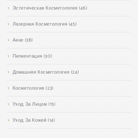
Эстетическая Косметология
(46)
Лазерная Косметология
(45)
Акне
(38)
Пигментация
(30)
Домашняя Косметология
(24)
Косметология
(23)
Уход За Лицом
(15)
Уход За Кожей
(14)