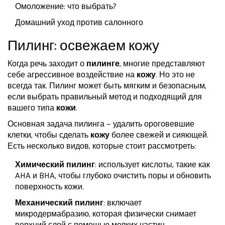
Омоложение: что выбрать?
Домашний уход против салонного
Пилинг: освежаем кожу
Когда речь заходит о
пилинге
, многие представляют
себе агрессивное воздействие на
кожу
. Но это не
всегда так. Пилинг может быть мягким и безопасным,
если выбрать правильный метод и подходящий для
вашего типа
кожи
.
Основная задача пилинга — удалить ороговевшие
клетки, чтобы сделать
кожу
более свежей и сияющей.
Есть несколько видов, которые стоит рассмотреть:
Химический пилинг
: использует кислоты, такие как
AHA и BHA, чтобы глубоко очистить поры и обновить
поверхность кожи.
Механический пилинг
: включает
микродермабразию, которая физически снимает