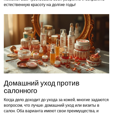
естественную красоту на долгие годы!
Домашний уход против
салонного
Когда дело доходит до ухода за кожей, многие задаются
вопросом, что лучше: домашний уход или визиты в
салон. Оба варианта имеют свои преимущества, и