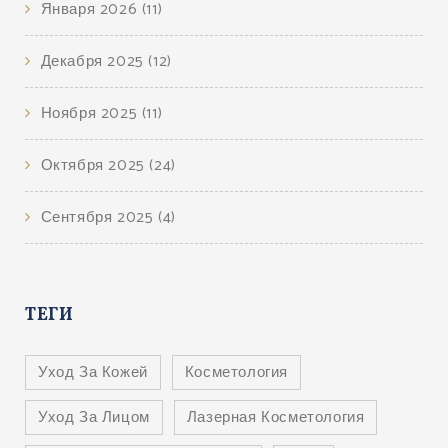
Января 2026
(11)
Декабря 2025
(12)
Ноября 2025
(11)
Октября 2025
(24)
Сентября 2025
(4)
ТЕГИ
Уход За Кожей
Косметология
Уход За Лицом
Лазерная Косметология