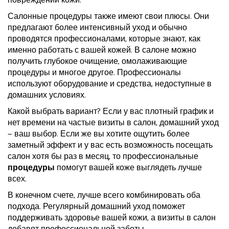
повреждений кожи.
Салонные процедуры также имеют свои плюсы. Они
предлагают более интенсивный уход и обычно
проводятся профессионалами, которые знают, как
именно работать с вашей кожей. В салоне можно
получить глубокое очищение, омолаживающие
процедуры и многое другое. Профессионалы
используют оборудование и средства, недоступные в
домашних условиях.
Какой выбрать вариант? Если у вас плотный график и
нет времени на частые визиты в салон, домашний уход
— ваш выбор. Если же вы хотите ощутить более
заметный эффект и у вас есть возможность посещать
салон хотя бы раз в месяц, то профессиональные
процедуры
помогут вашей коже выглядеть лучше
всех.
В конечном счете, лучше всего комбинировать оба
подхода. Регулярный домашний уход поможет
поддерживать здоровье вашей кожи, а визиты в салон