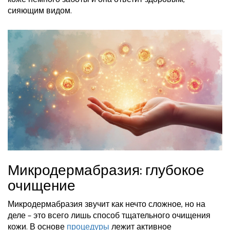
сияющим видом.
Микродермабразия: глубокое
очищение
Микродермабразия звучит как нечто сложное, но на
деле – это всего лишь способ тщательного очищения
кожи. В основе
процедуры
лежит активное