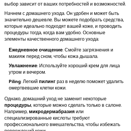
выбор зависит от ваших потребностей и возможностей.
Начнем с домашнего ухода. Он удобен и может быть
значительно дешевле. Вы можете подобрать средства,
которые идеально подходят вашей коже, и проводить
процедуры тогда, когда вам удобно. Основные
элементы качественного домашнего ухода:
Ежедневное очищение
: Смойте загрязнения и
макияж перед сном, чтобы кожа дышала.
Увлажнение
: Используйте хороший крем для лица
утром и вечером.
Piling
: Легкий
пилинг
раз в неделю поможет удалить
омертвевшие клетки кожи.
Однако, домашний уход не заменит некоторые
процедуры
, которые можно сделать только в салоне.
Например,
микродермабразия
или
специализированные кислоты требуют
профессионального вмешательства, чтобы избежать