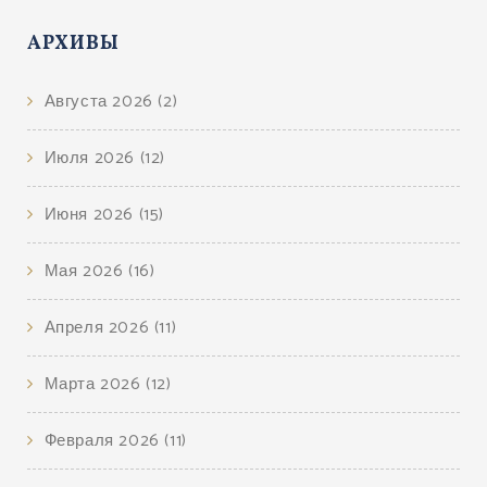
АРХИВЫ
Августа 2026
(2)
Июля 2026
(12)
Июня 2026
(15)
Мая 2026
(16)
Апреля 2026
(11)
Марта 2026
(12)
Февраля 2026
(11)