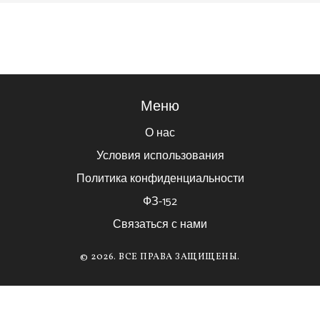
Меню
О нас
Условия использования
Политика конфиденциальности
ФЗ-152
Связаться с нами
© 2026. ВСЕ ПРАВА ЗАЩИЩЕНЫ.