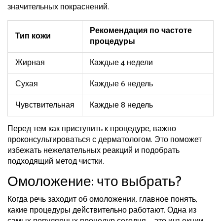
значительных покраснений.
Рекомендация по частоте
Тип кожи
процедуры
Жирная
Каждые 4 недели
Сухая
Каждые 6 недель
Чувствительная
Каждые 8 недель
Перед тем как приступить к процедуре, важно
проконсультироваться с дерматологом. Это поможет
избежать нежелательных реакций и подобрать
подходящий метод чистки.
Омоложение: что выбрать?
Когда речь заходит об омоложении, главное понять,
какие процедуры действительно работают. Одна из