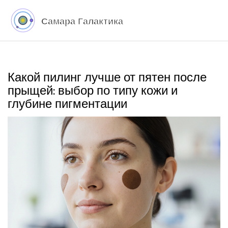
Какой пилинг лучше от пятен после
прыщей: выбор по типу кожи и
глубине пигментации