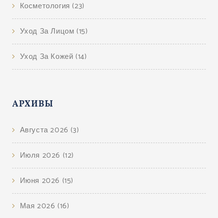
Косметология
(23)
Уход За Лицом
(15)
Уход За Кожей
(14)
АРХИВЫ
Августа 2026
(3)
Июля 2026
(12)
Июня 2026
(15)
Мая 2026
(16)