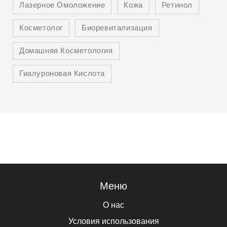
Лазерное Омоложение
Кожа
Ретинол
Косметолог
Биоревитализация
Домашняя Косметология
Гиалуроновая Кислота
Меню
О нас
Условия использования