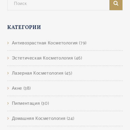
КАТЕГОРИИ
Антивозрастная Косметология
(79)
Эстетическая Косметология
(46)
Лазерная Косметология
(45)
Акне
(38)
Пигментация
(30)
Домашняя Косметология
(24)