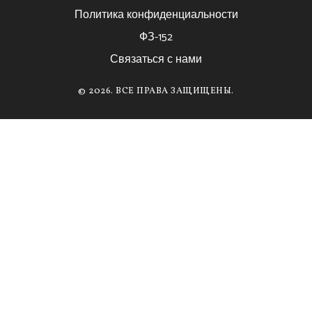
Политика конфиденциальности
ФЗ-152
Связаться с нами
© 2026. ВСЕ ПРАВА ЗАЩИЩЕНЫ.