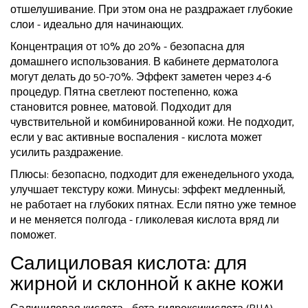
отшелушивание. При этом она не раздражает глубокие
слои - идеально для начинающих.
Концентрация от 10% до 20% - безопасна для
домашнего использования. В кабинете дерматолога
могут делать до 50-70%. Эффект заметен через 4-6
процедур. Пятна светлеют постепенно, кожа
становится ровнее, матовой. Подходит для
чувствительной и комбинированной кожи. Не подходит,
если у вас активные воспаления - кислота может
усилить раздражение.
Плюсы: безопасно, подходит для еженедельного ухода,
улучшает текстуру кожи. Минусы: эффект медленный,
не работает на глубоких пятнах. Если пятно уже темное
и не меняется полгода - гликолевая кислота вряд ли
поможет.
Салициловая кислота: для
жирной и склонной к акне кожи