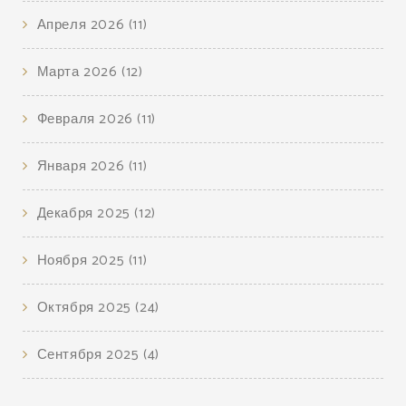
Апреля 2026
(11)
Марта 2026
(12)
Февраля 2026
(11)
Января 2026
(11)
Декабря 2025
(12)
Ноября 2025
(11)
Октября 2025
(24)
Сентября 2025
(4)