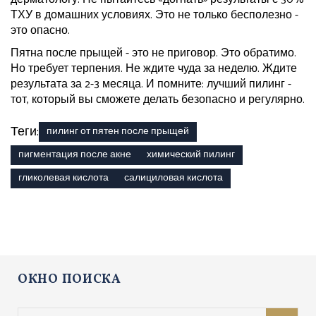
ТХУ в домашних условиях. Это не только бесполезно -
это опасно.
Пятна после прыщей - это не приговор. Это обратимо.
Но требует терпения. Не ждите чуда за неделю. Ждите
результата за 2-3 месяца. И помните: лучший пилинг -
тот, который вы сможете делать безопасно и регулярно.
Теги:
пилинг от пятен после прыщей
пигментация после акне
химический пилинг
гликолевая кислота
салициловая кислота
ОКНО ПОИСКА