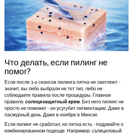
Что делать, если пилинг не
помог?
Если после 3-4 сеансов пилинга пятна не светлеют -
значит, вы либо выбрали не тот тип, либо не
соблюдаете правила после процедуры. Главное
правило:
солнцезащитный крем
. Без него пилинг не
просто не поможет - он усугубит пигментацию. Даже в
пасмурный день. Даже в ноябре в Минске.
Если пилинг не сработал, но пятна есть - подумайте о
комбинированном подходе. Например: салициловый