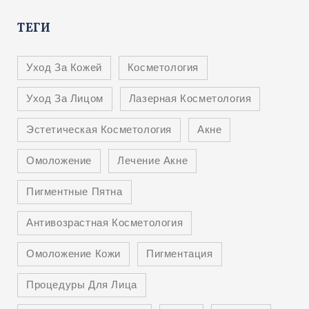
ТЕГИ
Уход За Кожей
Косметология
Уход За Лицом
Лазерная Косметология
Эстетическая Косметология
Акне
Омоложение
Лечение Акне
Пигментные Пятна
Антивозрастная Косметология
Омоложение Кожи
Пигментация
Процедуры Для Лица