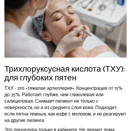
Трихлоруксусная кислота (ТХУ):
для глубоких пятен
ТХУ - это «тяжелая артиллерия». Концентрация от 15%
до 35%. Работает глубже, чем гликолевая или
салициловая. Снимает пигмент не только с
поверхности, но и из среднего слоя кожи. Подходит,
если пятна темные, как кофе с молоком, и не реагируют
на другие пилинги.
Это процедура только в кабинете. Не делают дома.