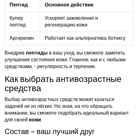
Пептид
Основное действие
Купер
Ускоряет заживление и
пептид
регенерацию кожи
Аргирелин
Работает как альтернатива ботоксу
Внедрив
пептиды
в ваш уход, вы сможете заметить
улучшение состояния кожи. Главное, как и с любыми
средствами, – регулярность и терпение.
Как выбрать антивозрастные
средства
Выбор антивозрастных средств может казаться
задачей не из лёгких. Но зная, на что обращать
внимание, вы сможете подобрать идеальный вариант
для своей
кожи
.
Состав — ваш лучший друг