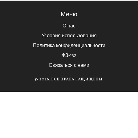
Меню
О нас
Условия использования
Политика конфиденциальности
ФЗ-152
Связаться с нами
© 2026. ВСЕ ПРАВА ЗАЩИЩЕНЫ.