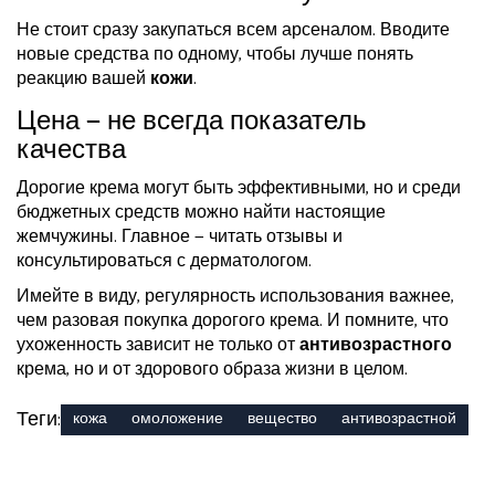
Не стоит сразу закупаться всем арсеналом. Вводите
новые средства по одному, чтобы лучше понять
реакцию вашей
кожи
.
Цена — не всегда показатель
качества
Дорогие крема могут быть эффективными, но и среди
бюджетных средств можно найти настоящие
жемчужины. Главное — читать отзывы и
консультироваться с дерматологом.
Имейте в виду, регулярность использования важнее,
чем разовая покупка дорогого крема. И помните, что
ухоженность зависит не только от
антивозрастного
крема, но и от здорового образа жизни в целом.
Теги:
кожа
омоложение
вещество
антивозрастной