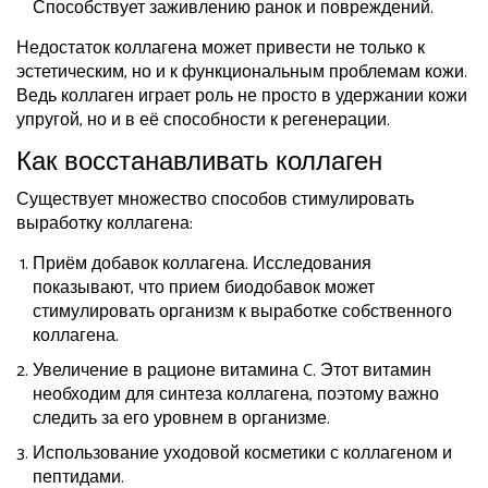
Способствует заживлению ранок и повреждений.
Недостаток коллагена может привести не только к
эстетическим, но и к функциональным проблемам кожи.
Ведь коллаген играет роль не просто в удержании кожи
упругой, но и в её способности к регенерации.
Как восстанавливать коллаген
Существует множество способов стимулировать
выработку коллагена:
Приём добавок коллагена. Исследования
показывают, что прием биодобавок может
стимулировать организм к выработке собственного
коллагена.
Увеличение в рационе витамина C. Этот витамин
необходим для синтеза коллагена, поэтому важно
следить за его уровнем в организме.
Использование уходовой косметики с коллагеном и
пептидами.