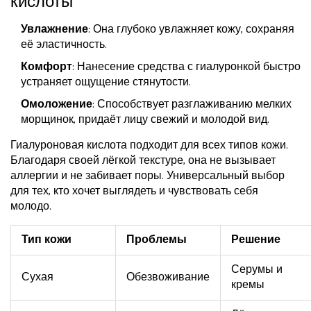
кислоты
Увлажнение
: Она глубоко увлажняет кожу, сохраняя
её эластичность.
Комфорт
: Нанесение средства с гиалуронкой быстро
устраняет ощущение стянутости.
Омоложение
: Способствует разглаживанию мелких
морщинок, придаёт лицу свежий и молодой вид.
Гиалуроновая кислота подходит для всех типов кожи.
Благодаря своей лёгкой текстуре, она не вызывает
аллергии и не забивает поры. Универсальный выбор
для тех, кто хочет выглядеть и чувствовать себя
молодо.
Тип кожи
Проблемы
Решение
Серумы и
Сухая
Обезвоживание
кремы