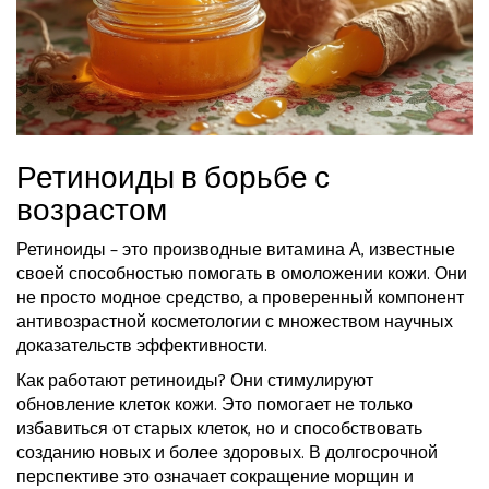
Ретиноиды в борьбе с
возрастом
Ретиноиды – это производные витамина А, известные
своей способностью помогать в омоложении кожи. Они
не просто модное средство, а проверенный компонент
антивозрастной косметологии с множеством научных
доказательств эффективности.
Как работают ретиноиды? Они стимулируют
обновление клеток кожи. Это помогает не только
избавиться от старых клеток, но и способствовать
созданию новых и более здоровых. В долгосрочной
перспективе это означает сокращение морщин и