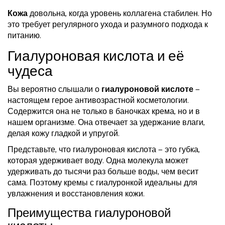
Кожа
довольна, когда уровень коллагена стабилен. Но
это требует регулярного ухода и разумного подхода к
питанию.
Гиалуроновая кислота и её
чудеса
Вы вероятно слышали о
гиалуроновой кислоте
—
настоящем герое антивозрастной косметологии.
Содержится она не только в баночках крема, но и в
нашем организме. Она отвечает за удержание влаги,
делая кожу гладкой и упругой.
Представьте, что гиалуроновая кислота — это губка,
которая удерживает воду. Одна молекула может
удерживать до тысячи раз больше воды, чем весит
сама. Поэтому кремы с гиалуронкой идеальны для
увлажнения и восстановления кожи.
Преимущества гиалуроновой