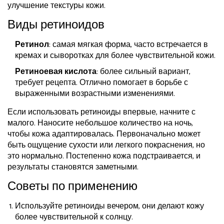
улучшение текстуры кожи.
Виды ретиноидов
Ретинол
: самая мягкая форма, часто встречается в
кремах и сыворотках для более чувствительной кожи.
Ретиноевая кислота
: более сильный вариант,
требует рецепта. Отлично помогает в борьбе с
выраженными возрастными изменениями.
Если использовать ретиноиды впервые, начните с
малого. Наносите небольшое количество на ночь,
чтобы кожа адаптировалась. Первоначально может
быть ощущение сухости или легкого покраснения, но
это нормально. Постепенно кожа подстраивается, и
результаты становятся заметными.
Советы по применению
Используйте ретиноиды вечером, они делают кожу
более чувствительной к солнцу.