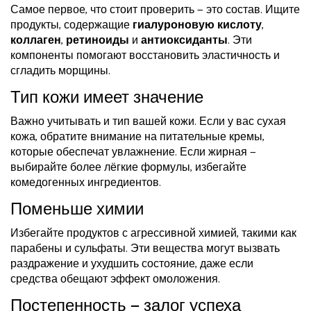
Самое первое, что стоит проверить — это состав. Ищите
продукты, содержащие
гиалуроновую кислоту
,
коллаген
,
ретиноиды
и
антиоксиданты
. Эти
компоненты помогают восстановить эластичность и
сгладить морщины.
Тип кожи имеет значение
Важно учитывать и тип вашей кожи. Если у вас сухая
кожа, обратите внимание на питательные кремы,
которые обеспечат увлажнение. Если жирная —
выбирайте более лёгкие формулы, избегайте
комедогенных ингредиентов.
Поменьше химии
Избегайте продуктов с агрессивной химией, такими как
парабены и сульфаты. Эти вещества могут вызвать
раздражение и ухудшить состояние, даже если
средства обещают эффект омоложения.
Постепенность — залог успеха