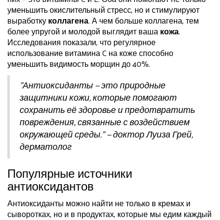
уменьшить окислительный стресс, но и стимулируют
выработку
коллагена
. А чем больше коллагена, тем
более упругой и молодой выглядит ваша
кожа
.
Исследования показали, что регулярное
использование витамина C на коже способно
уменьшить видимость морщин до 40%.
"Антиоксиданты — это природные
защитники кожи, которые помогают
сохранить её здоровье и предотвратить
повреждения, связанные с воздействием
окружающей среды." — доктор Луиза Грей,
дерматолог
Популярные источники
антиоксидантов
Антиоксиданты можно найти не только в кремах и
сыворотках, но и в продуктах, которые мы едим каждый