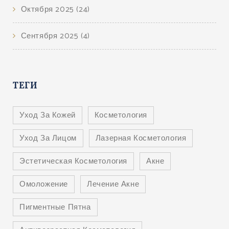
Октября 2025
(24)
Сентября 2025
(4)
ТЕГИ
Уход За Кожей
Косметология
Уход За Лицом
Лазерная Косметология
Эстетическая Косметология
Акне
Омоложение
Лечение Акне
Пигментные Пятна