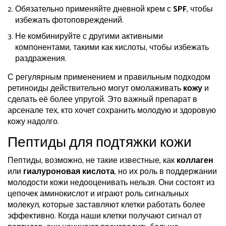
Обязательно применяйте дневной крем с
SPF
, чтобы
избежать фотоповреждений.
Не комбинируйте с другими активными
компонентами, такими как кислоты, чтобы избежать
раздражения.
С регулярным применением и правильным подходом
ретиноиды действительно могут омолаживать
кожу
и
сделать её более упругой. Это важный препарат в
арсенале тех, кто хочет сохранить молодую и здоровую
кожу надолго.
Пептиды для подтяжки кожи
Пептиды, возможно, не такие известные, как
коллаген
или
гиалуроновая кислота
, но их роль в поддержании
молодости кожи недооценивать нельзя. Они состоят из
цепочек аминокислот и играют роль сигнальных
молекул, которые заставляют клетки работать более
эффективно. Когда наши клетки получают сигнал от