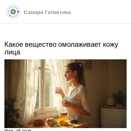
Какое вещество омолаживает кожу
лица