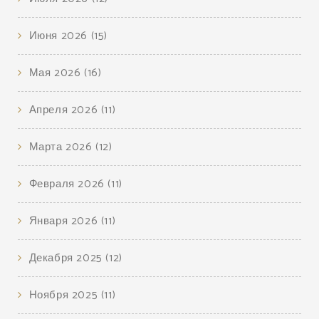
Июня 2026
(15)
Мая 2026
(16)
Апреля 2026
(11)
Марта 2026
(12)
Февраля 2026
(11)
Января 2026
(11)
Декабря 2025
(12)
Ноября 2025
(11)