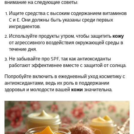
внимание на следующие советы:
Ищите средства с высоким содержанием витаминов
C и E. Они должны быть указаны среди первых
ингредиентов.
Используйте продукты утром, чтобы защитить
кожу
от агрессивного воздействия окружающей среды в
течение дня.
Не забывайте про SPF, так как антиоксиданты
работают эффективнее вместе с защитой от солнца.
Попробуйте включить в ежедневный уход косметику с
антиоксидантами, ведь их роль в поддержании
здоровья и молодости вашей
кожи
значительна.