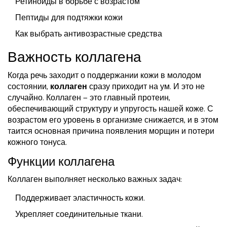
Ретиноиды в борьбе с возрастом
Пептиды для подтяжки кожи
Как выбрать антивозрастные средства
Важность коллагена
Когда речь заходит о поддержании кожи в молодом
состоянии,
коллаген
сразу приходит на ум. И это не
случайно. Коллаген — это главный протеин,
обеспечивающий структуру и упругость нашей коже. С
возрастом его уровень в организме снижается, и в этом
таится основная причина появления морщин и потери
кожного тонуса.
Функции коллагена
Коллаген выполняет несколько важных задач:
Поддерживает эластичность кожи.
Укрепляет соединительные ткани.