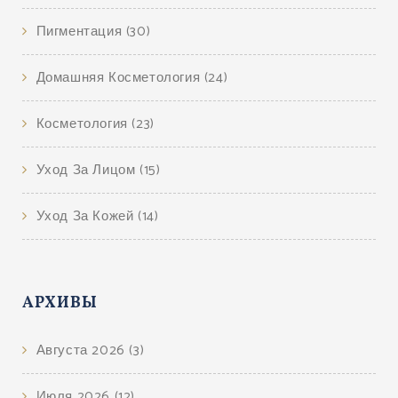
Пигментация
(30)
Домашняя Косметология
(24)
Косметология
(23)
Уход За Лицом
(15)
Уход За Кожей
(14)
АРХИВЫ
Августа 2026
(3)
Июля 2026
(12)