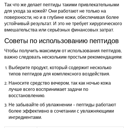
Так что же делает пептиды такими привлекательными
для ухода за кожей? Они работают не только на
поверхности, но и в глубине кожи, обеспечивая более
устойчивый результат. И это не требует хирургического
вмешательства или серьёзных финансовых затрат.
Советы по использованию пептидов
Чтобы получить максимум от использования пептидов,
важно следовать нескольким простым рекомендациям:
Выберите продукт, который содержит несколько
типов пептидов для комплексного воздействия.
Наносите средство вечером, так как ночью кожа
лучше всего воспринимает задачи по
восстановлению.
Не забывайте об увлажнении – пептиды работают
более эффективно в сочетании с увлажняющими
ингредиентами.