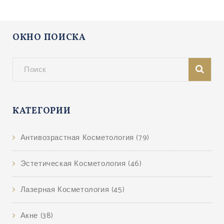
ОКНО ПОИСКА
КАТЕГОРИИ
Антивозрастная Косметология
(79)
Эстетическая Косметология
(46)
Лазерная Косметология
(45)
Акне
(38)