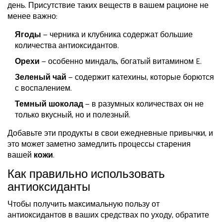
день. Присутствие таких веществ в вашем рационе не
менее важно:
Ягоды
— черника и клубника содержат большие
количества антиоксидантов.
Орехи
— особенно миндаль, богатый витамином E.
Зеленый чай
— содержит катехины, которые борются
с воспалением.
Темный шоколад
— в разумных количествах он не
только вкусный, но и полезный.
Добавьте эти продукты в свои ежедневные привычки, и
это может заметно замедлить процессы старения
вашей
кожи
.
Как правильно использовать
антиоксиданты
Чтобы получить максимальную пользу от
антиоксидантов в ваших средствах по уходу, обратите