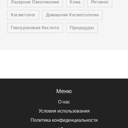
Лазерное Омоложение
Кожа
Ретинол
Косметолог
Домашняя Косметология
Гиалуроновая Кислота
Процедуры
Меню
О нас
Условия использования
Политика конфиденциальности