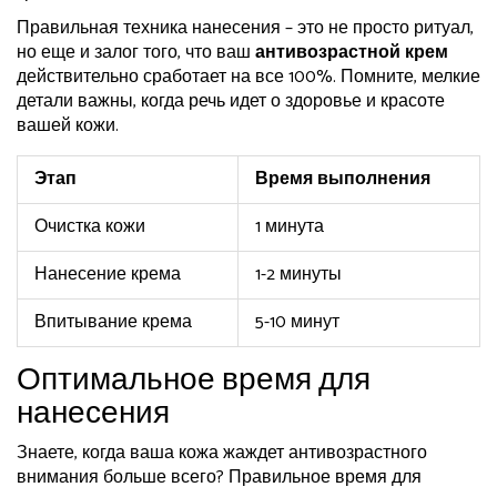
Правильная техника нанесения – это не просто ритуал,
но еще и залог того, что ваш
антивозрастной крем
действительно сработает на все 100%. Помните, мелкие
детали важны, когда речь идет о здоровье и красоте
вашей кожи.
Этап
Время выполнения
Очистка кожи
1 минута
Нанесение крема
1-2 минуты
Впитывание крема
5-10 минут
Оптимальное время для
нанесения
Знаете, когда ваша кожа жаждет антивозрастного
внимания больше всего? Правильное время для