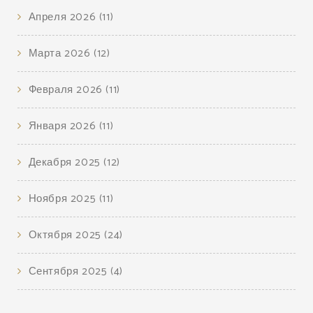
Апреля 2026
(11)
Марта 2026
(12)
Февраля 2026
(11)
Января 2026
(11)
Декабря 2025
(12)
Ноября 2025
(11)
Октября 2025
(24)
Сентября 2025
(4)