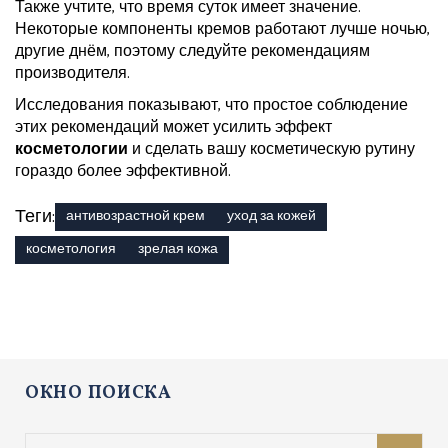
Также учтите, что время суток имеет значение.
Некоторые компоненты кремов работают лучше ночью,
другие днём, поэтому следуйте рекомендациям
производителя.
Исследования показывают, что простое соблюдение
этих рекомендаций может усилить эффект
косметологии
и сделать вашу косметическую рутину
гораздо более эффективной.
Теги:
антивозрастной крем
уход за кожей
косметология
зрелая кожа
ОКНО ПОИСКА