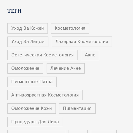
ТЕГИ
Уход За Кожей
Косметология
Уход За Лицом
Лазерная Косметология
Эстетическая Косметология
Акне
Омоложение
Лечение Акне
Пигментные Пятна
Антивозрастная Косметология
Омоложение Кожи
Пигментация
Процедуры Для Лица