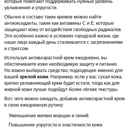
которые помогают поддерживать нужный уровень
увлажнения и упругости.
Обычно в составе таких кремов можно найти
антиоксиданты, такие как витамины С и Е, которые
защищают кожу от воздействия свободных радикалов.
Это особенно важно в условиях городской жизни, где
наше лицо каждый день сталкивается с загрязнениями
и стрессом.
Используя антивозрастной крем ежедневно, вы
обеспечиваете коже необходимую защиту и питание.
Но важно выбирать средство, подходящее именно для
вашей
зрелой кожи
. Например, если у вас сухая кожа,
крепко увлажняющий крем будет кстати, тогда как для
жирной кожи лучше подойдут более лёгкие текстуры.
Вот, чего можно ожидать, добавив антивозрастной крем
в свою ежедневную рутину:
Уменьшение мелких морщин и линий.
Повышение упругости и эластичности кожи.