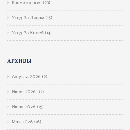
Косметология
(23)
Уход За Лицом
(15)
Уход За Кожей
(14)
АРХИВЫ
Августа 2026
(2)
Июля 2026
(12)
Июня 2026
(15)
Мая 2026
(16)