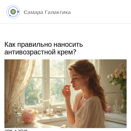
Как правильно наносить
антивозрастной крем?