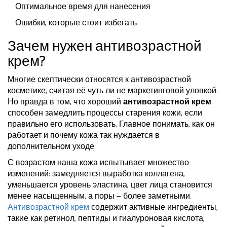
Оптимальное время для нанесения
Ошибки, которые стоит избегать
Зачем нужен антивозрастной
крем?
Многие скептически относятся к антивозрастной
косметике, считая её чуть ли не маркетинговой уловкой.
Но правда в том, что хороший
антивозрастной крем
способен замедлить процессы старения кожи, если
правильно его использовать. Главное понимать, как он
работает и почему кожа так нуждается в
дополнительном уходе.
С возрастом наша кожа испытывает множество
изменений: замедляется выработка коллагена,
уменьшается уровень эластина, цвет лица становится
менее насыщенным, а поры — более заметными.
Антивозрастной крем
содержит активные ингредиенты,
такие как ретинол, пептиды и гиалуроновая кислота,