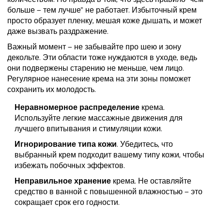
больше — тем лучше" не работает. Избыточный крем
просто образует пленку, мешая коже дышать, и может
даже вызвать раздражение.
Важный момент — не забывайте про шею и зону
декольте. Эти области тоже нуждаются в уходе, ведь
они подвержены старению не меньше, чем лицо.
Регулярное нанесение крема на эти зоны поможет
сохранить их молодость.
Неравномерное распределение
крема.
Используйте легкие массажные движения для
лучшего впитывания и стимуляции кожи.
Игнорирование типа кожи
. Убедитесь, что
выбранный крем подходит вашему типу кожи, чтобы
избежать побочных эффектов.
Неправильное хранение
крема. Не оставляйте
средство в ванной с повышенной влажностью — это
сокращает срок его годности.