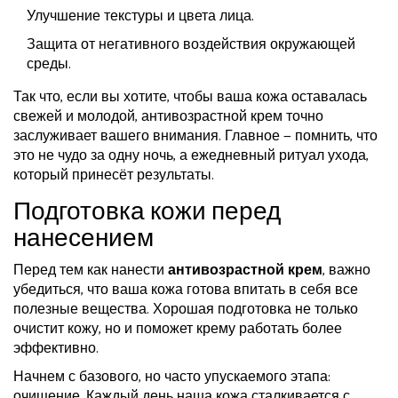
Улучшение текстуры и цвета лица.
Защита от негативного воздействия окружающей
среды.
Так что, если вы хотите, чтобы ваша кожа оставалась
свежей и молодой, антивозрастной крем точно
заслуживает вашего внимания. Главное — помнить, что
это не чудо за одну ночь, а ежедневный ритуал ухода,
который принесёт результаты.
Подготовка кожи перед
нанесением
Перед тем как нанести
антивозрастной крем
, важно
убедиться, что ваша кожа готова впитать в себя все
полезные вещества. Хорошая подготовка не только
очистит кожу, но и поможет крему работать более
эффективно.
Начнем с базового, но часто упускаемого этапа:
очищение. Каждый день наша кожа сталкивается с