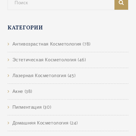
КАТЕГОРИИ
Антивозрастная Косметология
(78)
Эстетическая Косметология
(46)
Лазерная Косметология
(45)
Акне
(38)
Пигментация
(30)
Домашняя Косметология
(24)