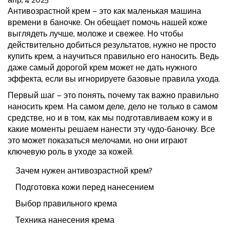
апр, 4 2025
Антивозрастной крем — это как маленькая машина
времени в баночке. Он обещает помочь нашей коже
выглядеть лучше, моложе и свежее. Но чтобы
действительно добиться результатов, нужно не просто
купить крем, а научиться правильно его наносить. Ведь
даже самый дорогой крем может не дать нужного
эффекта, если вы игнорируете базовые правила ухода.
Первый шаг — это понять, почему так важно правильно
наносить крем. На самом деле, дело не только в самом
средстве, но и в том, как мы подготавливаем кожу и в
какие моменты решаем нанести эту чудо-баночку. Все
это может показаться мелочами, но они играют
ключевую роль в уходе за кожей.
Зачем нужен антивозрастной крем?
Подготовка кожи перед нанесением
Выбор правильного крема
Техника нанесения крема