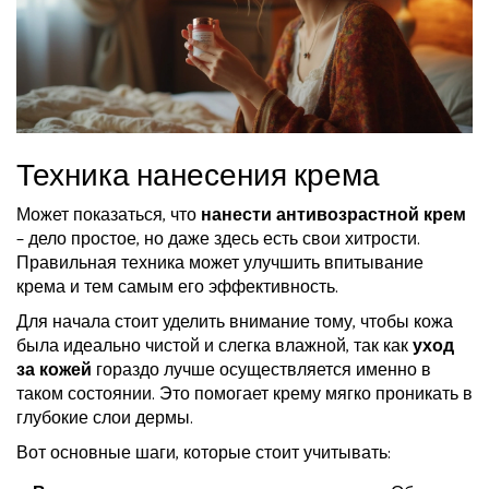
Техника нанесения крема
Может показаться, что
нанести антивозрастной крем
– дело простое, но даже здесь есть свои хитрости.
Правильная техника может улучшить впитывание
крема и тем самым его эффективность.
Для начала стоит уделить внимание тому, чтобы кожа
была идеально чистой и слегка влажной, так как
уход
за кожей
гораздо лучше осуществляется именно в
таком состоянии. Это помогает крему мягко проникать в
глубокие слои дермы.
Вот основные шаги, которые стоит учитывать: