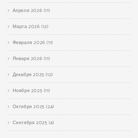
Апреля 2026
(11)
Марта 2026
(12)
Февраля 2026
(11)
Января 2026
(11)
Декабря 2025
(12)
Ноября 2025
(11)
Октября 2025
(24)
Сентября 2025
(4)