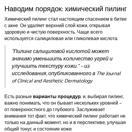
Наводим порядок: химический пилинг
Химический пилинг стал настоящим спасением в битве
с акне. Он удаляет верхний слой кожи, открывая
здоровую и чистую поверхность. Чаще всего
используется салициловая или гликолевая кислота.
"Пилинг салициловой кислотой может
значимо уменьшить количество угрей и
улучшить текстуру кожи." — из
исследования, опубликованного в The Journal
of Clinical and Aesthetic Dermatology
Есть разные
варианты процедур
, и, выбирая пилинг,
важно понимать, что он бывает нескольких уровней —
от поверхностного до глубокого. Заслуживает
внимания тот факт, что химический пилинг работает не
только на данный момент, но и в перспективе, улучшая
общий тонус и состояние кожи.