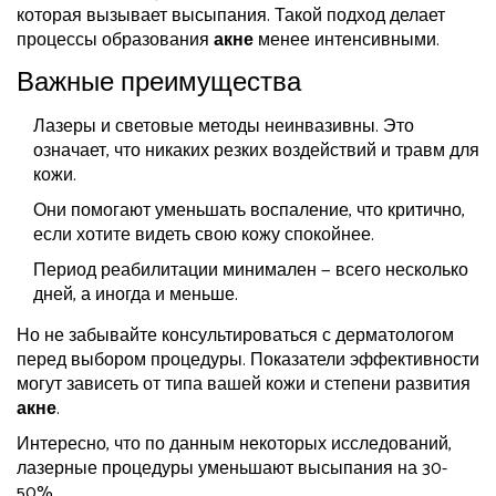
которая вызывает высыпания. Такой подход делает
процессы образования
акне
менее интенсивными.
Важные преимущества
Лазеры и световые методы неинвазивны. Это
означает, что никаких резких воздействий и травм для
кожи.
Они помогают уменьшать воспаление, что критично,
если хотите видеть свою кожу спокойнее.
Период реабилитации минимален — всего несколько
дней, а иногда и меньше.
Но не забывайте консультироваться с дерматологом
перед выбором процедуры. Показатели эффективности
могут зависеть от типа вашей кожи и степени развития
акне
.
Интересно, что по данным некоторых исследований,
лазерные процедуры уменьшают высыпания на 30-
50%.