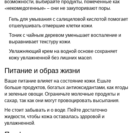
возможности, выбирайте продукты, помеченные как
«некомедогенные» — они не закупоривают поры.
Гель для умывания с салициловой кислотой помогает
отшелушивать отмершие клетки кожи.
Тоник с чайным деревом уменьшает воспаление и
выравнивает текстуру кожи.
Увлажняющий крем на водной основе сохраняет
кожу увлажненной без лишних масел.
Питание и образ жизни
Ваше питание влияет на состояние кожи. Ешьте
больше продуктов, богатых антиоксидантами, как ягоды
и зеленые овощи. Ограничьте молочные продукты и
сахар, так как они могут провоцировать высыпания.
Не стоит забывать и о воде. Пейте достаточно
жидкости, чтобы кожа оставалась здоровой и
увлажненной.