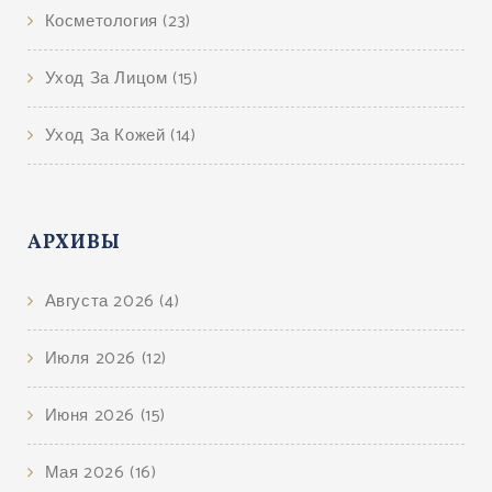
Косметология
(23)
Уход За Лицом
(15)
Уход За Кожей
(14)
АРХИВЫ
Августа 2026
(4)
Июля 2026
(12)
Июня 2026
(15)
Мая 2026
(16)