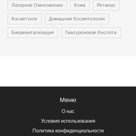
Лазерное Омоложение
Кожа
Ретинол
Косметолог
Домашняя Косметология
Биоревитализация
Гиалуроновая Кислота
Меню
О нас
Условия использования
Политика конфиденциальности