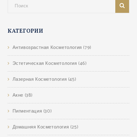
КАТЕГОРИИ
Антивозрастная Косметология
(79)
Эстетическая Косметология
(46)
Лазерная Косметология
(45)
Акне
(38)
Пигментация
(30)
Домашняя Косметология
(25)