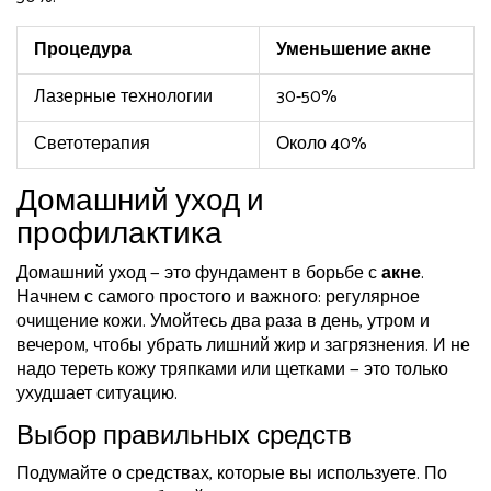
Процедура
Уменьшение акне
Лазерные технологии
30-50%
Светотерапия
Около 40%
Домашний уход и
профилактика
Домашний уход — это фундамент в борьбе с
акне
.
Начнем с самого простого и важного: регулярное
очищение кожи. Умойтесь два раза в день, утром и
вечером, чтобы убрать лишний жир и загрязнения. И не
надо тереть кожу тряпками или щетками — это только
ухудшает ситуацию.
Выбор правильных средств
Подумайте о средствах, которые вы используете. По