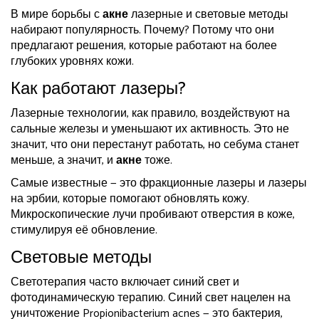
В мире борьбы с
акне
лазерные и световые методы
набирают популярность. Почему? Потому что они
предлагают решения, которые работают на более
глубоких уровнях кожи.
Как работают лазеры?
Лазерные технологии, как правило, воздействуют на
сальные железы и уменьшают их активность. Это не
значит, что они перестанут работать, но себума станет
меньше, а значит, и
акне
тоже.
Самые известные — это фракционные лазеры и лазеры
на эрбии, которые помогают обновлять кожу.
Микроскопические лучи пробивают отверстия в коже,
стимулируя её обновление.
Световые методы
Светотерапия часто включает синий свет и
фотодинамическую терапию. Синий свет нацелен на
уничтожение Propionibacterium acnes — это бактерия,