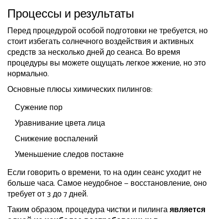
Процессы и результаты
Перед процедурой особой подготовки не требуется, но
стоит избегать солнечного воздействия и активных
средств за несколько дней до сеанса. Во время
процедуры вы можете ощущать легкое жжение, но это
нормально.
Основные плюсы химических пилингов:
Сужение пор
Уравнивание цвета лица
Снижение воспалений
Уменьшение следов постакне
Если говорить о времени, то на один сеанс уходит не
больше часа. Самое неудобное — восстановление, оно
требует от 3 до 7 дней.
Таким образом, процедура чистки и пилинга
является