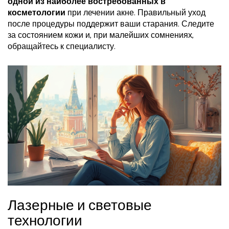
одной из наиболее востребованных в
косметологии
при лечении акне. Правильный уход
после процедуры поддержит ваши старания. Следите
за состоянием кожи и, при малейших сомнениях,
обращайтесь к специалисту.
Лазерные и световые
технологии