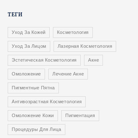
ТЕГИ
Уход За Кожей
Косметология
Уход За Лицом
Лазерная Косметология
Эстетическая Косметология
Акне
Омоложение
Лечение Акне
Пигментные Пятна
Антивозрастная Косметология
Омоложение Кожи
Пигментация
Процедуры Для Лица