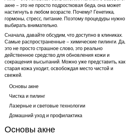
акне — это не просто подростковая беда, она может
настигнуть в любом возрасте. Почему? Генетика,
гормоны, стресс, питание. Поэтому процедуры нужно
выбирать внимательно.
Сначала, давайте обсудим, что доступно в клиниках.
Самые распространенные — химические пилинги. Да,
это не просто страшное слово, это реально
действенное средство для обновления кожи и
сокращения высыпаний. Можно уже представить, как
старая кожа уходит, освобождая место чистой и
свежей.
Основы акне
Чистка и пилинг
Лазерные и световые технологии
Домашний уход и профилактика
Основы акне