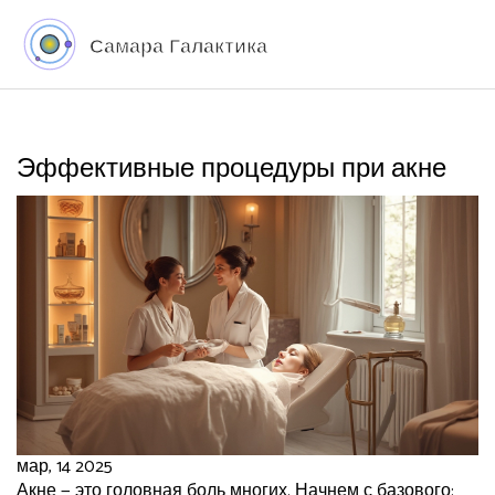
Эффективные процедуры при акне
мар, 14 2025
Акне — это головная боль многих. Начнем с базового: