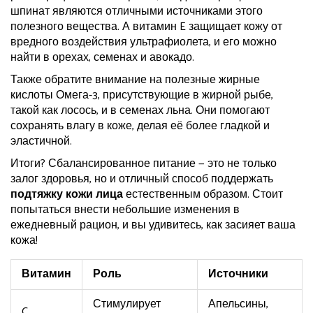
шпинат являются отличными источниками этого
полезного вещества. А витамин E защищает кожу от
вредного воздействия ультрафиолета, и его можно
найти в орехах, семенах и авокадо.
Также обратите внимание на полезные жирные
кислоты Омега-3, присутствующие в жирной рыбе,
такой как лосось, и в семенах льна. Они помогают
сохранять влагу в коже, делая её более гладкой и
эластичной.
Итоги? Сбалансированное питание — это не только
залог здоровья, но и отличный способ поддержать
подтяжку кожи лица
естественным образом. Стоит
попытаться внести небольшие изменения в
ежедневный рацион, и вы удивитесь, как засияет ваша
кожа!
Витамин
Роль
Источники
Стимулирует
Апельсины,
C