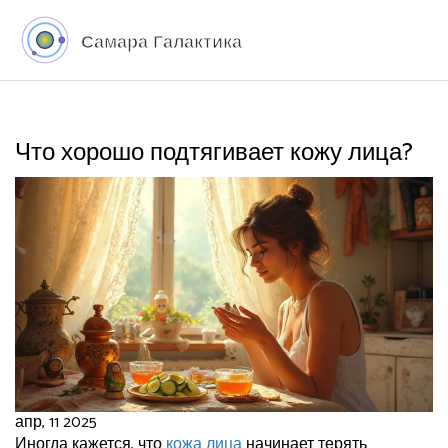
Что хорошо подтягивает кожу лица?
апр, 11 2025
Иногда кажется, что
кожа лица
начинает терять