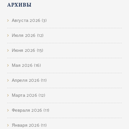
АРХИВЫ
Августа 2026
(3)
Июля 2026
(12)
Июня 2026
(15)
Мая 2026
(16)
Апреля 2026
(11)
Марта 2026
(12)
Февраля 2026
(11)
Января 2026
(11)