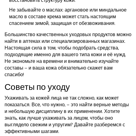
восстановить структуру кожи.
Не забывайте о маслах: аргановое или миндальное
масло в составе крема может стать настоящим
спасением зимой, защищая от обезвоживания.
Большинство качественных уходовых продуктов можно
найти в аптеках или специализированных магазинах.
Настоящая сила в том, чтобы подобрать средства,
подходящие именно для вашего типа кожи и её нужд.
Не экономьте на времени и внимательно изучайте
составы — и ваша кожа обязательно скажет вам
спасибо!
Советы по уходу
Ухаживать за кожей лица не так сложно, как может
показаться. Все, что нужно, — это найти верные методы
и небольшую дисциплину в их применении. Хотите
знать, как лучше ухаживать за лицом, чтобы оно
выглядело свежим и упругим? Давайте разберемся с
эффективными шагами.