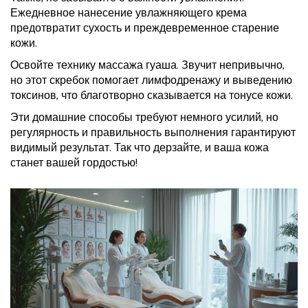
Ежедневное нанесение увлажняющего крема
предотвратит сухость и преждевременное старение
кожи.
Освойте технику массажа гуаша. Звучит непривычно,
но этот скребок помогает лимфодренажу и выведению
токсинов, что благотворно сказывается на тонусе кожи.
Эти домашние способы требуют немного усилий, но
регулярность и правильность выполнения гарантируют
видимый результат. Так что дерзайте, и ваша кожа
станет вашей гордостью!