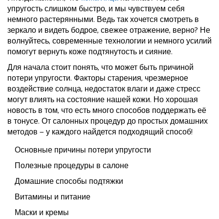
упругость слишком быстро, и мы чувствуем себя
немного растерянными. Ведь так хочется смотреть в
зеркало и видеть бодрое, свежее отражение, верно? Не
волнуйтесь, современные технологии и немного усилий
помогут вернуть коже подтянутость и сияние.
Для начала стоит понять, что может быть причиной
потери упругости. Факторы старения, чрезмерное
воздействие солнца, недостаток влаги и даже стресс
могут влиять на состояние нашей кожи. Но хорошая
новость в том, что есть много способов поддержать её
в тонусе. От салонных процедур до простых домашних
методов — у каждого найдется подходящий способ!
Основные причины потери упругости
Полезные процедуры в салоне
Домашние способы подтяжки
Витамины и питание
Маски и кремы