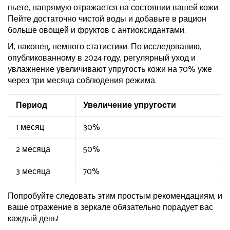
пьете, напрямую отражается на состоянии вашей кожи.
Пейте достаточно чистой воды и добавьте в рацион
больше овощей и фруктов с антиоксидантами.
И, наконец, немного статистики. По исследованию,
опубликованному в 2024 году, регулярный уход и
увлажнение увеличивают упругость кожи на 70% уже
через три месяца соблюдения режима.
Период
Увеличение упругости
1 месяц
30%
2 месяца
50%
3 месяца
70%
Попробуйте следовать этим простым рекомендациям, и
ваше отражение в зеркале обязательно порадует вас
каждый день!