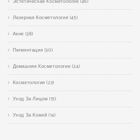
Эстетическая Косметология
(46)
Лазерная Косметология
(45)
Акне
(38)
Пигментация
(30)
Домашняя Косметология
(24)
Косметология
(23)
Уход За Лицом
(15)
Уход За Кожей
(14)