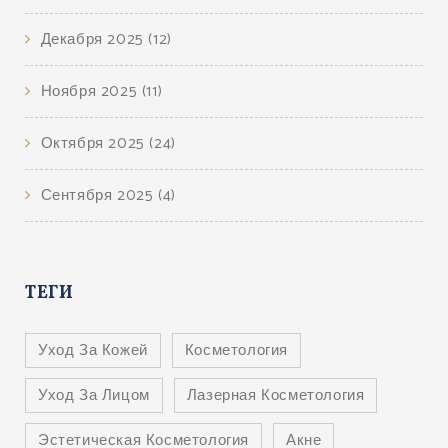
Декабря 2025
(12)
Ноября 2025
(11)
Октября 2025
(24)
Сентября 2025
(4)
ТЕГИ
Уход За Кожей
Косметология
Уход За Лицом
Лазерная Косметология
Эстетическая Косметология
Акне