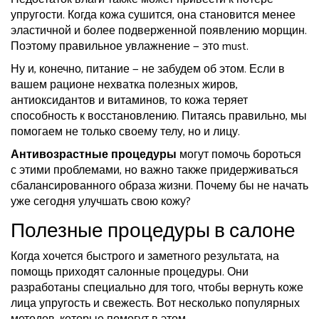
упругости. Когда кожа сушится, она становится менее
эластичной и более подверженной появлению морщин.
Поэтому правильное увлажнение — это must.
Ну и, конечно, питание — не забудем об этом. Если в
вашем рационе нехватка полезных жиров,
антиоксидантов и витаминов, то кожа теряет
способность к восстановлению. Питаясь правильно, мы
помогаем не только своему телу, но и лицу.
Антивозрастные процедуры
могут помочь бороться
с этими проблемами, но важно также придерживаться
сбалансированного образа жизни. Почему бы не начать
уже сегодня улучшать свою кожу?
Полезные процедуры в салоне
Когда хочется быстрого и заметного результата, на
помощь приходят салонные процедуры. Они
разработаны специально для того, чтобы вернуть коже
лица упругость и свежесть. Вот несколько популярных