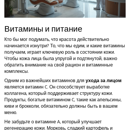
Витамины и питание
Кто бы мог подумать, что красота действительно
начинается изнутри? То, что мы едим, и какие витамины
получаем, играет ключевую роль в состоянии кожи.
Чтобы кожа лица была упругой и подтянутой, важно
обратить внимание на свой рацион и витаминные
комплексы.
Одним из важнейших витаминов для
ухода за лицом
является витамин C. Он способствует выработке
коллагена, который поддерживает структуру кожи.
Продукты, богатые витамином C, такие как апельсины,
киви и брокколи, обязательно должны быть в вашем
меню.
Не забудьте о витамине A, который улучшает
регенерацию кожи. Морковь, сладкий картофель и